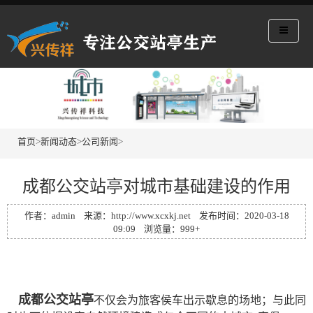
首页
>
新闻动态
>
公司新闻
>
成都公交站亭对城市基础建设的作用
作者：admin 来源：http://www.xcxkj.net 发布时间：2020-03-18
09:09 浏览量：999+
成都公交站亭
不仅会为旅客侯车出示歇息的场地；与此同