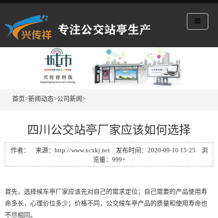
首页
>
新闻动态
>
公司新闻
>
四川公交站亭厂家应该如何选择
作者： 来源：http://www.xcxkj.net 发布时间：2020-09-10 15:25 浏
览量：999+
首先，选择候车亭厂家应该先对自己的需求定位；自己需要的产品使用寿
命多长，心理价位多少；价格不同，公交候车亭产品的质量和使用寿命也
不尽相同。