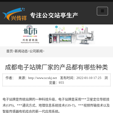
首页
>
新闻动态
>
公司新闻
>
成都电子站牌厂家的产品都有哪些种类
作者： 来源：http://www.xcxkj.net 发布时间：2022-01-10 17:25 浏
览量：955
电子站牌是传统站牌的一种科技升级，电子站牌是采用***卫星定位导航技
术(GPS)、***通讯方式、地理信息系统技术(GIS-T)、***视频传输技术以及
智能传感器有机结合的新一代应用系统。