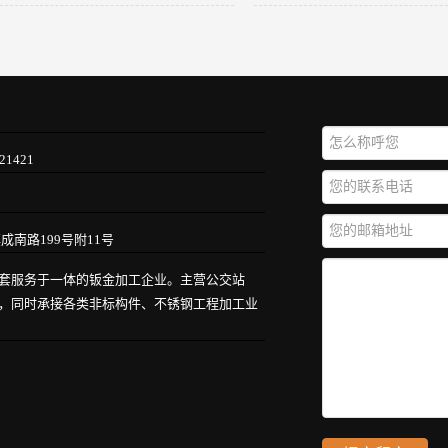
21421
南路199号附11号
套服务于一体的钣金加工企业。主营公交站
，同时承接各类非标构件、不锈钢工程加工业