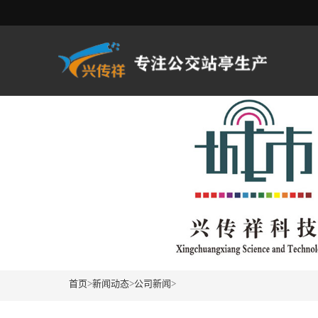
首页
>
新闻动态
>
公司新闻
>