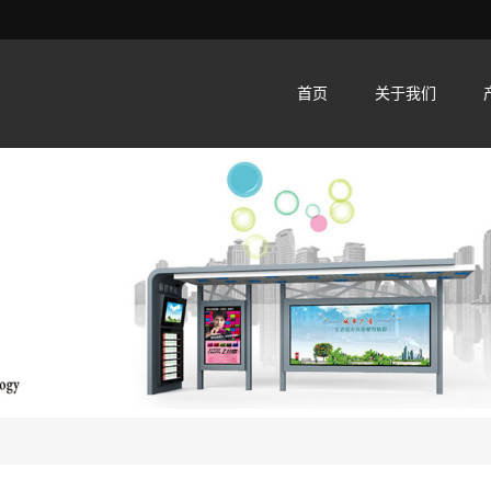
首页
关于我们