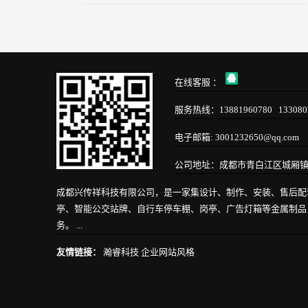
在线客服 ：
服务热线：13881960780 133080
电子邮箱: 3001232650@qq.com
公司地址：成都市青白江区城厢镇成
成都兴传祥科技有限公司，是一家集设计、制作、安装、售后配
亭、智能公交站牌、自行车停车棚、岗亭、广告灯箱等金属制品
务。 ...
友情链接：
瀚睿科技
企业网站风格