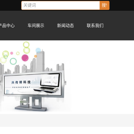
搜!
产品中心
车间展示
新闻动态
联系我们